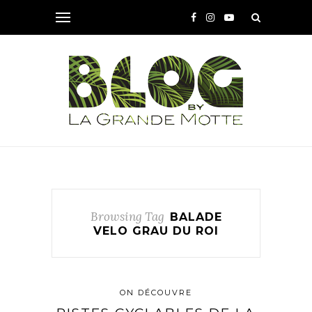
Browsing Tag
BALADE
VELO GRAU DU ROI
ON DÉCOUVRE