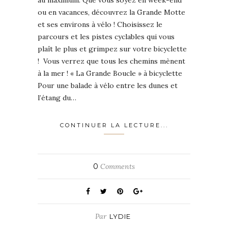
ou en vacances, découvrez la Grande Motte
et ses environs à vélo ! Choisissez le
parcours et les pistes cyclables qui vous
plaît le plus et grimpez sur votre bicyclette
! Vous verrez que tous les chemins mènent
à la mer ! « La Grande Boucle » à bicyclette
Pour une balade à vélo entre les dunes et
l’étang du…
CONTINUER LA LECTURE...
0
Comments
Par
LYDIE