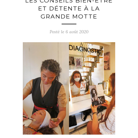
LES CONSEILS BIEN-ÊTRE
ET DÉTENTE À LA
GRANDE MOTTE
Posté le
6 août 2020