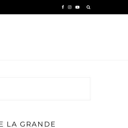
E LA GRANDE