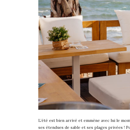
L’été est bien arrivé et emmène avec lui le mom
ses étendues de sable et ses plages privées ! P