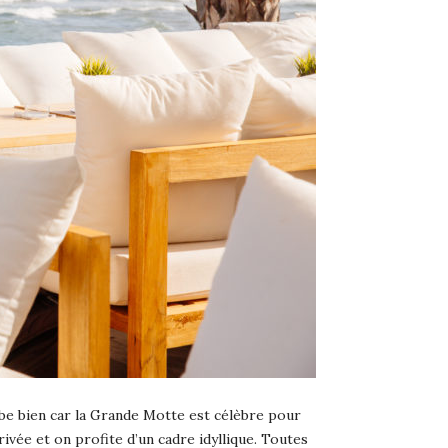
mbe bien car la Grande Motte est célèbre pour
ivée et on profite d’un cadre idyllique. Toutes