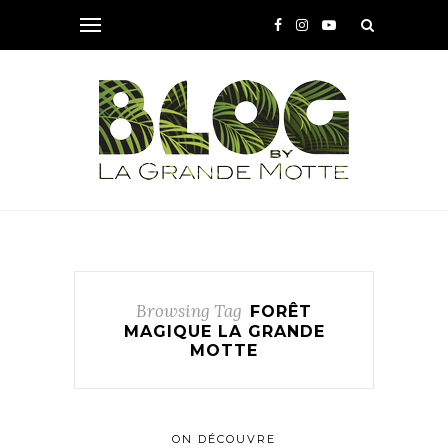
Browsing Tag
FORÊT
MAGIQUE LA GRANDE
MOTTE
ON DÉCOUVRE