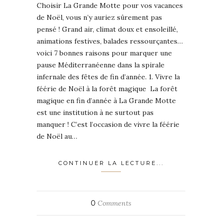
Choisir La Grande Motte pour vos vacances
de Noël, vous n’y auriez sûrement pas
pensé ! Grand air, climat doux et ensoleillé,
animations festives, balades ressourçantes…
voici 7 bonnes raisons pour marquer une
pause Méditerranéenne dans la spirale
infernale des fêtes de fin d’année. 1. Vivre la
féérie de Noël à la forêt magique La forêt
magique en fin d’année à La Grande Motte
est une institution à ne surtout pas
manquer ! C’est l’occasion de vivre la féérie
de Noël au…
CONTINUER LA LECTURE...
0
Comments