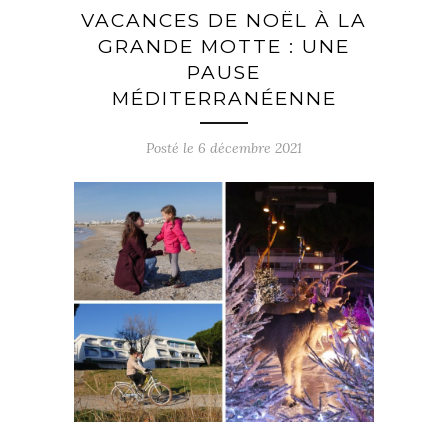
VACANCES DE NOËL À LA
GRANDE MOTTE : UNE
PAUSE
MÉDITERRANÉENNE
Posté le
6 décembre 2021