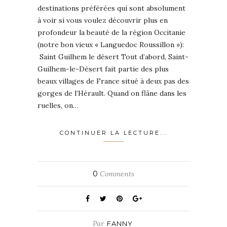
destinations préférées qui sont absolument
à voir si vous voulez découvrir plus en
profondeur la beauté de la région Occitanie
(notre bon vieux « Languedoc Roussillon »):
Saint Guilhem le désert Tout d’abord, Saint-
Guilhem-le-Désert fait partie des plus
beaux villages de France situé à deux pas des
gorges de l’Hérault. Quand on flâne dans les
ruelles, on…
CONTINUER LA LECTURE...
0
Comments
Par
FANNY