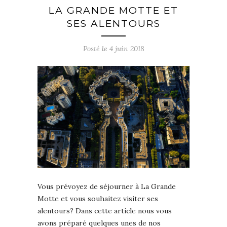
LA GRANDE MOTTE ET
SES ALENTOURS
Posté le
4 juin 2018
Vous prévoyez de séjourner à La Grande
Motte et vous souhaitez visiter ses
alentours? Dans cette article nous vous
avons préparé quelques unes de nos