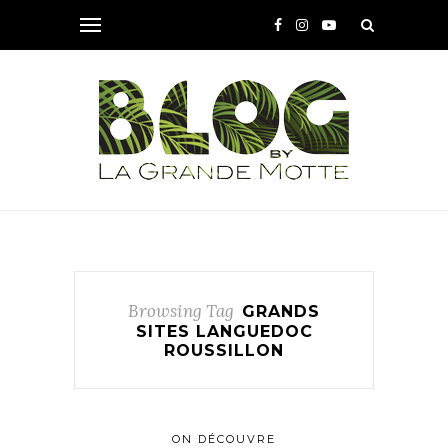
Browsing Tag
GRANDS
SITES LANGUEDOC
ROUSSILLON
ON DÉCOUVRE