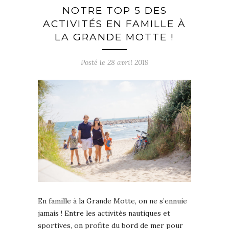
NOTRE TOP 5 DES
ACTIVITÉS EN FAMILLE À
LA GRANDE MOTTE !
Posté le
28 avril 2019
En famille à la Grande Motte, on ne s’ennuie
jamais ! Entre les activités nautiques et
sportives, on profite du bord de mer pour