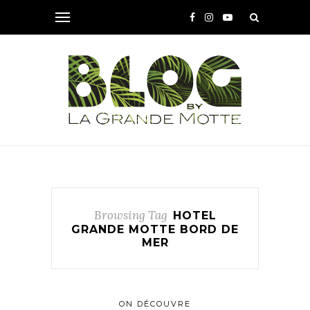
Browsing Tag
HOTEL
GRANDE MOTTE BORD DE
MER
ON DÉCOUVRE