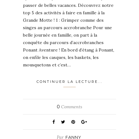
passer de belles vacances. Découvrez notre
top 5 des activités à faire en famille à la
Grande Motte ! 1 : Grimper comme des
singes au parcours accrobranche Pour une
belle journée en famille, on part à la
conquête du parcours d’accrobranches
Ponant Aventure ! En bord d’étang à Ponant,
on enfile les casques, les baskets, les
mousquetons et c’est…
CONTINUER LA LECTURE...
0
Comments
Par
FANNY