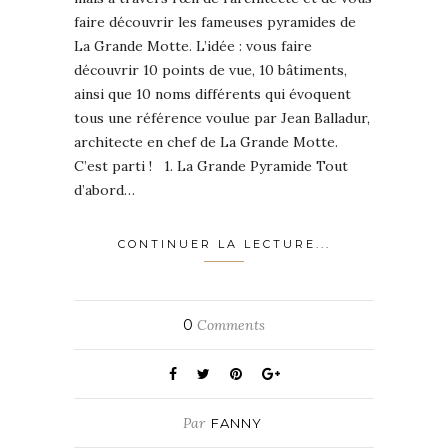
faire découvrir les fameuses pyramides de
La Grande Motte. L’idée : vous faire
découvrir 10 points de vue, 10 bâtiments,
ainsi que 10 noms différents qui évoquent
tous une référence voulue par Jean Balladur,
architecte en chef de La Grande Motte.
C’est parti ! 1. La Grande Pyramide Tout
d’abord…
CONTINUER LA LECTURE...
0
Comments
Par
FANNY