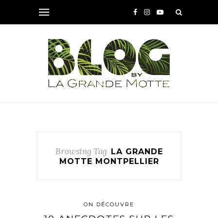
Browsing Tag
LA GRANDE
MOTTE MONTPELLIER
ON DÉCOUVRE