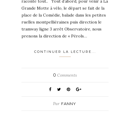
raconte tout.. Tout d’abord, pour venir à La
Grande Motte à vélo, le départ se fait de la
place de la Comédie, balade dans les petites
ruelles montpelliéraines puis direction le
tramway ligne 3 arrêt Observatoire, nous
prenons la direction de « Pérols…
CONTINUER LA LECTURE...
0
Comments
Par
FANNY