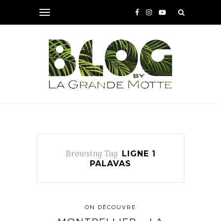
Browsing Tag
LIGNE 1
PALAVAS
ON DÉCOUVRE