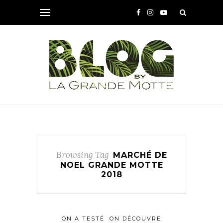
Browsing Tag
MARCHÉ DE
NOEL GRANDE MOTTE
2018
ON A TESTÉ
ON DÉCOUVRE