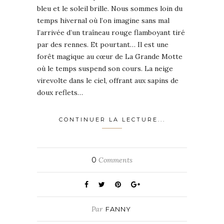
bleu et le soleil brille. Nous sommes loin du
temps hivernal où l’on imagine sans mal
l’arrivée d’un traîneau rouge flamboyant tiré
par des rennes. Et pourtant… Il est une
forêt magique au cœur de La Grande Motte
où le temps suspend son cours. La neige
virevolte dans le ciel, offrant aux sapins de
doux reflets…
CONTINUER LA LECTURE...
0
Comments
Par
FANNY