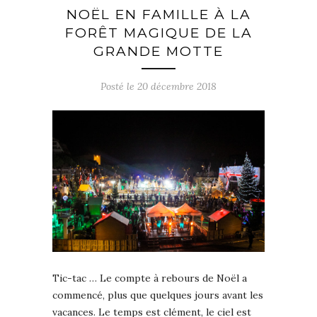
NOËL EN FAMILLE À LA
FORÊT MAGIQUE DE LA
GRANDE MOTTE
Posté le
20 décembre 2018
Tic-tac … Le compte à rebours de Noël a
commencé, plus que quelques jours avant les
vacances. Le temps est clément, le ciel est