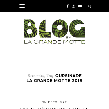
Browsing Tag
OURSINADE
LA GRANDE MOTTE 2019
ON DÉCOUVRE