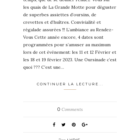
les quais de La Grande Motte pour déguster
de superbes assiettes d’oursins, de
crevettes et d’huîtres. Convivialité et
régalade assurées !!! L’ambiance au Rendez-
Vous Cette année encore, 4 dates sont
programmées pour s’amuser au maximum
lors de cet événement: les 11 et 12 Février et
les 18 et 19 février 2023. Une Oursinade c’est
quoi ??? C’est une…
CONTINUER LA LECTURE...
0
Comments