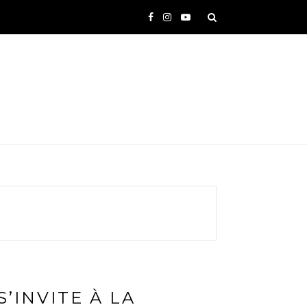
’INVITE À LA