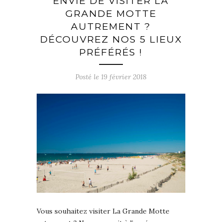
ENVIE DE VISITER LA
GRANDE MOTTE
AUTREMENT ?
DÉCOUVREZ NOS 5 LIEUX
PRÉFÉRÉS !
Posté le
19 février 2018
Vous souhaitez visiter La Grande Motte