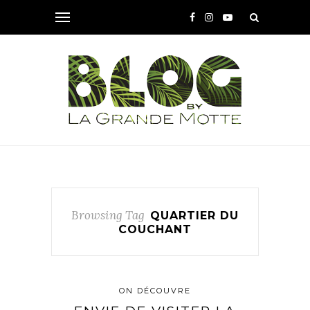
Browsing Tag
QUARTIER DU
COUCHANT
ON DÉCOUVRE