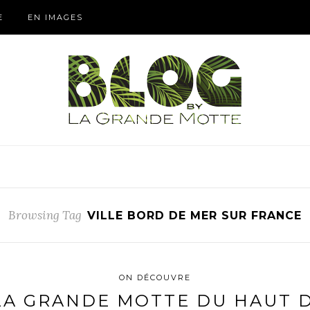
E
EN IMAGES
Browsing Tag
VILLE BORD DE MER SUR FRANCE
ON DÉCOUVRE
A GRANDE MOTTE DU HAUT 