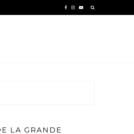
DE LA GRANDE