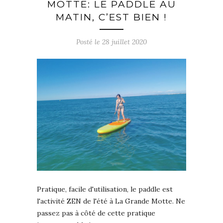
MOTTE: LE PADDLE AU
MATIN, C’EST BIEN !
Posté le
28 juillet 2020
Pratique, facile d'utilisation, le paddle est
l'activité ZEN de l'été à La Grande Motte. Ne
passez pas à côté de cette pratique