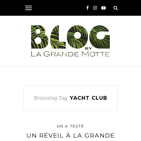
Browsing Tag
YACHT CLUB
ON A TESTÉ
UN RÉVEIL À LA GRANDE