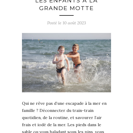
LES ENFANTS À LA
GRANDE MOTTE
Posté le
10 août 2023
Qui ne rêve pas d’une escapade à la mer en
famille ? Déconnecter du train-train
quotidien, de la routine, et savourer l’air
frais et iodé de la mer. Les pieds dans le
sable ou vous baladant sous les pins, vous