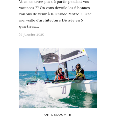
Vous ne savez pas où partir pendant vos
vacances ?? On vous dévoile les 6 bonnes
raisons de venir à la Grande Motte. 1. Une
merveille d’architecture Divisée en 5
quartiers:…
16 janvier 2020
ON DÉCOUVRE