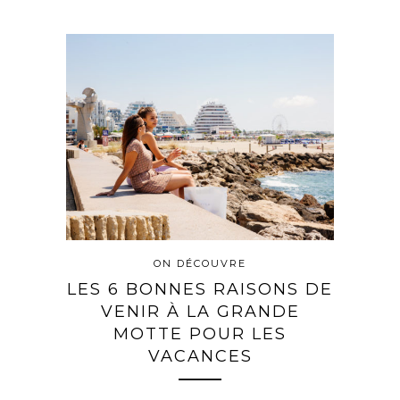
ON DÉCOUVRE
LES 6 BONNES RAISONS DE
VENIR À LA GRANDE
MOTTE POUR LES
VACANCES