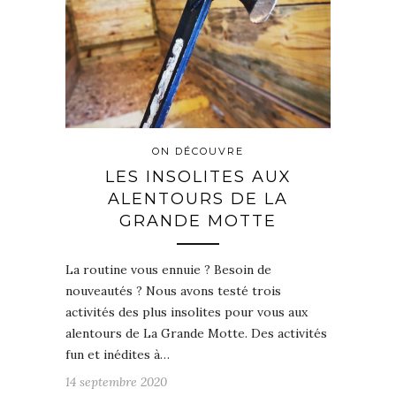
ON DÉCOUVRE
LES INSOLITES AUX
ALENTOURS DE LA
GRANDE MOTTE
La routine vous ennuie ? Besoin de
nouveautés ? Nous avons testé trois
activités des plus insolites pour vous aux
alentours de La Grande Motte. Des activités
fun et inédites à…
14 septembre 2020