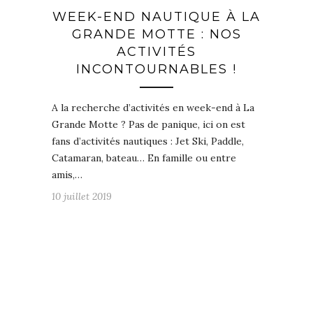
WEEK-END NAUTIQUE À LA
GRANDE MOTTE : NOS
ACTIVITÉS
INCONTOURNABLES !
A la recherche d’activités en week-end à La
Grande Motte ? Pas de panique, ici on est
fans d’activités nautiques : Jet Ski, Paddle,
Catamaran, bateau… En famille ou entre
amis,…
10 juillet 2019