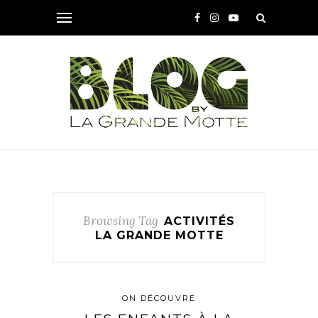
Browsing Tag
ACTIVITÉS
LA GRANDE MOTTE
ON DÉCOUVRE