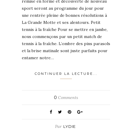
remise en forme et découverte de nouveau
sport seront au programme du jour pour
une rentrée pleine de bonnes résolutions à
La Grande Motte et ses alentours. Petit
tennis à la fraîche Pour se mettre en jambe,
nous commençons par un petit match de
tennis à la fraîche. L’ombre des pins parasols
et la brise matinale sont juste parfaits pour
entamer notre…
CONTINUER LA LECTURE...
0
Comments
Par
LYDIE