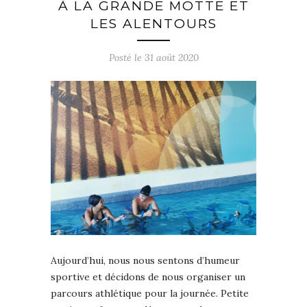
À LA GRANDE MOTTE ET
LES ALENTOURS
Posté le
31 août 2020
Aujourd’hui, nous nous sentons d’humeur
sportive et décidons de nous organiser un
parcours athlétique pour la journée. Petite