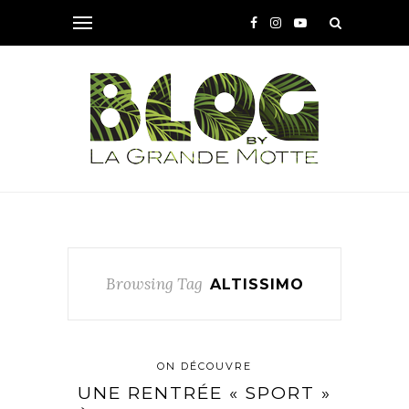
Browsing Tag
ALTISSIMO
ON DÉCOUVRE
UNE RENTRÉE « SPORT »