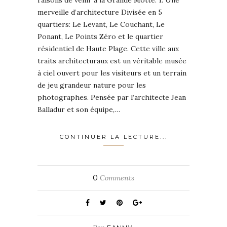
merveille d’architecture Divisée en 5
quartiers: Le Levant, Le Couchant, Le
Ponant, Le Points Zéro et le quartier
résidentiel de Haute Plage. Cette ville aux
traits architecturaux est un véritable musée
à ciel ouvert pour les visiteurs et un terrain
de jeu grandeur nature pour les
photographes. Pensée par l’architecte Jean
Balladur et son équipe,…
CONTINUER LA LECTURE...
0
Comments