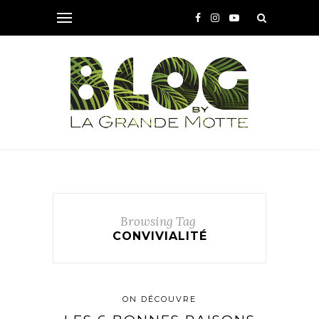
Browsing Tag
CONVIVIALITÉ
ON DÉCOUVRE