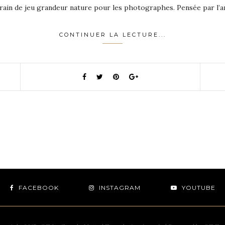
errain de jeu grandeur nature pour les photographes. Pensée par l’a
CONTINUER LA LECTURE...
FACEBOOK
INSTAGRAM
YOUTUBE