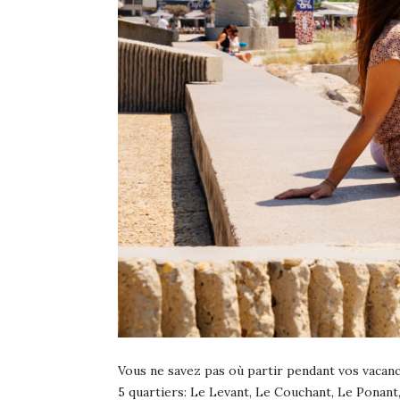
Vous ne savez pas où partir pendant vos vacance
5 quartiers: Le Levant, Le Couchant, Le Ponant, 