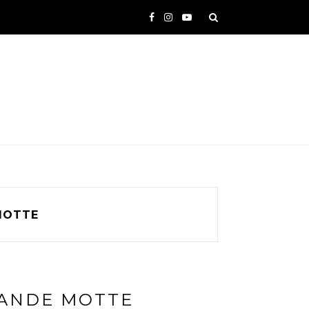
MOTTE
RANDE MOTTE