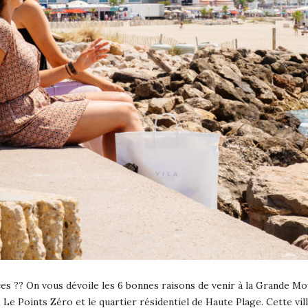
s ?? On vous dévoile les 6 bonnes raisons de venir à la Grande Mot
Le Points Zéro et le quartier résidentiel de Haute Plage. Cette vill