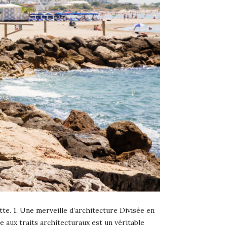
te. 1. Une merveille d’architecture Divisée en
e aux traits architecturaux est un véritable