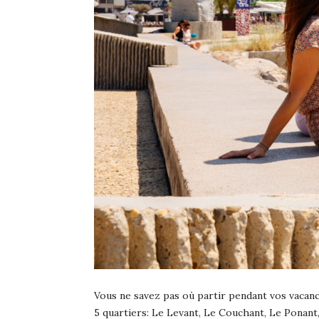
Vous ne savez pas où partir pendant vos vacance
5 quartiers: Le Levant, Le Couchant, Le Ponant, 