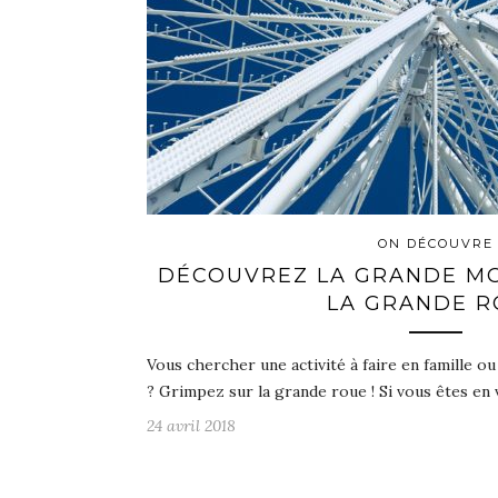
ON DÉCOUVRE
DÉCOUVREZ LA GRANDE MO
LA GRANDE R
Vous chercher une activité à faire en famille 
? Grimpez sur la grande roue ! Si vous êtes en 
24 avril 2018