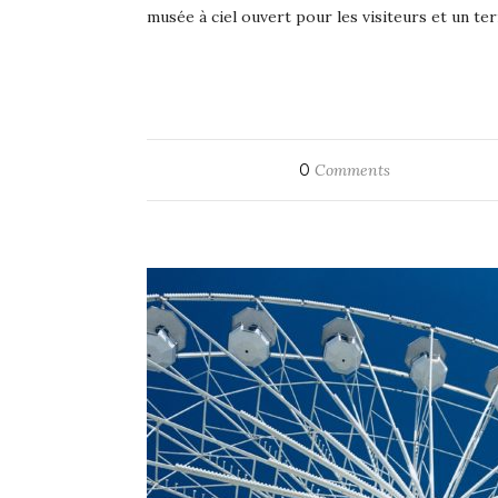
musée à ciel ouvert pour les visiteurs et un t
0
Comments