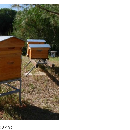
OUVRE