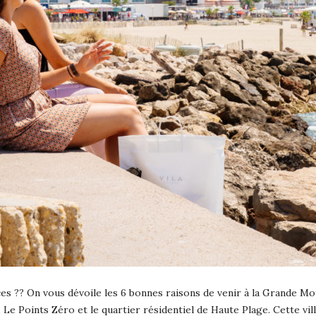
s ?? On vous dévoile les 6 bonnes raisons de venir à la Grande Mot
Le Points Zéro et le quartier résidentiel de Haute Plage. Cette vill