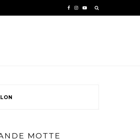
LLON
RANDE MOTTE