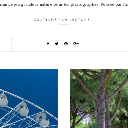
errain de jeu grandeur nature pour les photographes. Pensée par l’a
CONTINUER LA LECTURE...