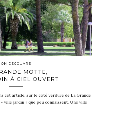
ON DÉCOUVRE
GRANDE MOTTE,
IN À CIEL OUVERT
s cet article, sur le côté verdure de La Grande
 ville jardin » que peu connaissent. Une ville