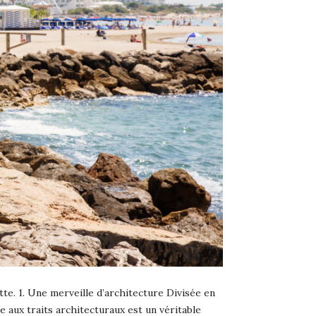
te. 1. Une merveille d’architecture Divisée en
e aux traits architecturaux est un véritable