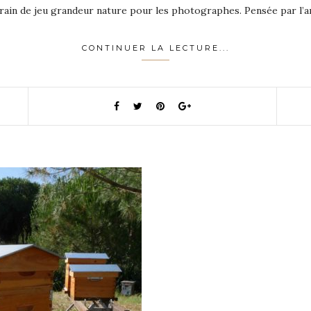
errain de jeu grandeur nature pour les photographes. Pensée par l’a
CONTINUER LA LECTURE...