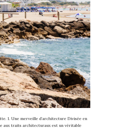
te. 1. Une merveille d’architecture Divisée en
e aux traits architecturaux est un véritable