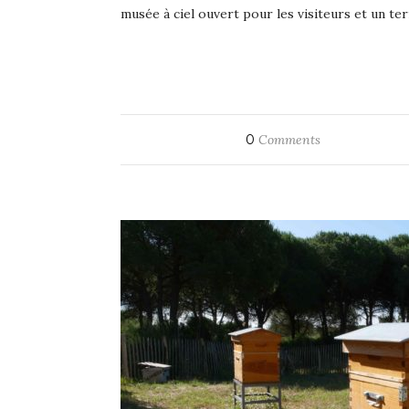
musée à ciel ouvert pour les visiteurs et un t
0
Comments