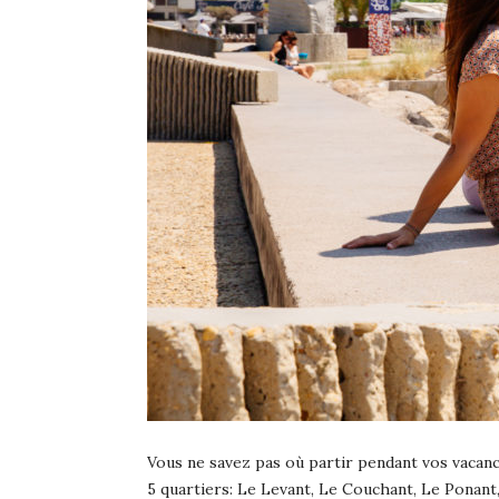
Vous ne savez pas où partir pendant vos vacance
5 quartiers: Le Levant, Le Couchant, Le Ponant, 