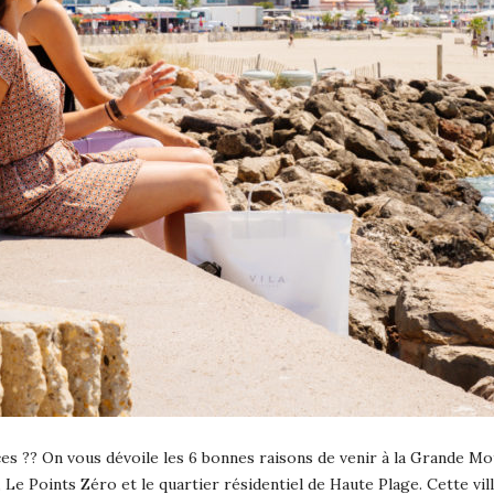
s ?? On vous dévoile les 6 bonnes raisons de venir à la Grande Mot
Le Points Zéro et le quartier résidentiel de Haute Plage. Cette vill