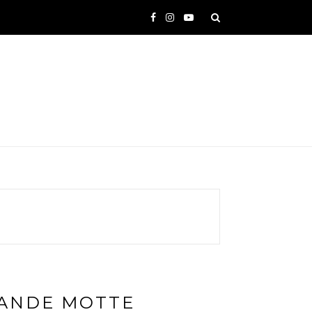
RANDE MOTTE