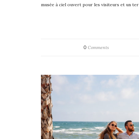
musée à ciel ouvert pour les visiteurs et un t
0
Comments