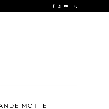
RANDE MOTTE