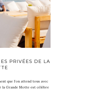
ES PRIVÉES DE LA
TTE
ent que l’on attend tous avec
ar la Grande Motte est célèbre