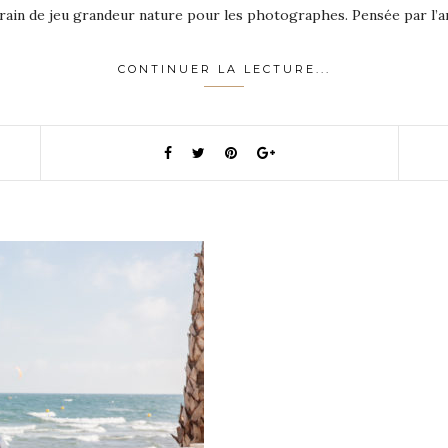
errain de jeu grandeur nature pour les photographes. Pensée par l’a
CONTINUER LA LECTURE...