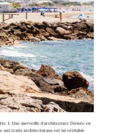
te. 1. Une merveille d’architecture Divisée en
e aux traits architecturaux est un véritable