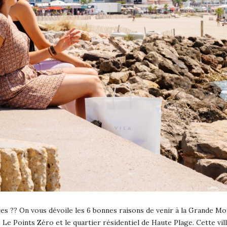
s ?? On vous dévoile les 6 bonnes raisons de venir à la Grande Mot
Le Points Zéro et le quartier résidentiel de Haute Plage. Cette vill