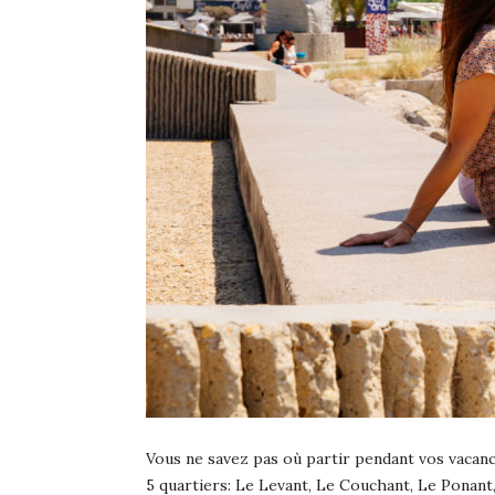
Vous ne savez pas où partir pendant vos vacance
5 quartiers: Le Levant, Le Couchant, Le Ponant, 