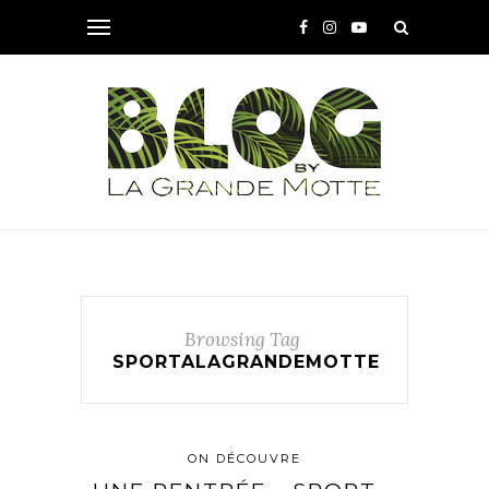
Browsing Tag
SPORTALAGRANDEMOTTE
ON DÉCOUVRE