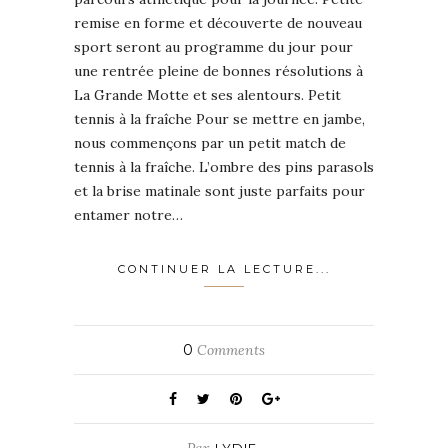
remise en forme et découverte de nouveau
sport seront au programme du jour pour
une rentrée pleine de bonnes résolutions à
La Grande Motte et ses alentours. Petit
tennis à la fraîche Pour se mettre en jambe,
nous commençons par un petit match de
tennis à la fraîche. L’ombre des pins parasols
et la brise matinale sont juste parfaits pour
entamer notre…
CONTINUER LA LECTURE...
0
Comments