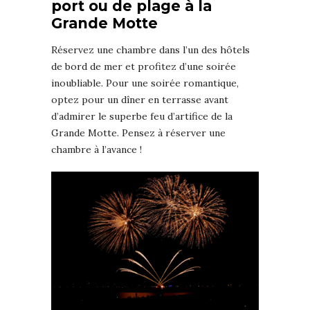
port ou de plage à la
Grande Motte
Réservez une chambre dans l’un des hôtels
de bord de mer et profitez d’une soirée
inoubliable. Pour une soirée romantique,
optez pour un dîner en terrasse avant
d’admirer le superbe feu d’artifice de la
Grande Motte. Pensez à réserver une
chambre à l’avance !