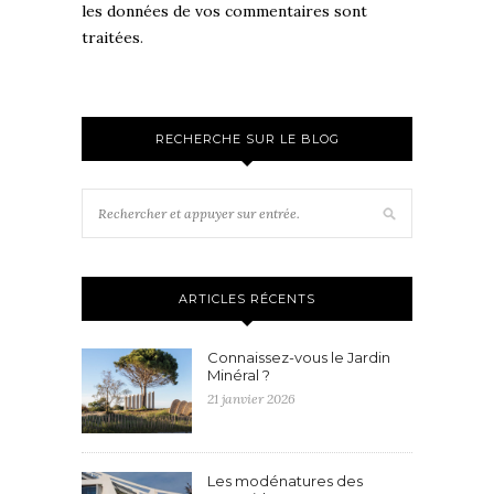
les données de vos commentaires sont
traitées
.
RECHERCHE SUR LE BLOG
ARTICLES RÉCENTS
Connaissez-vous le Jardin
Minéral ?
21 janvier 2026
Les modénatures des