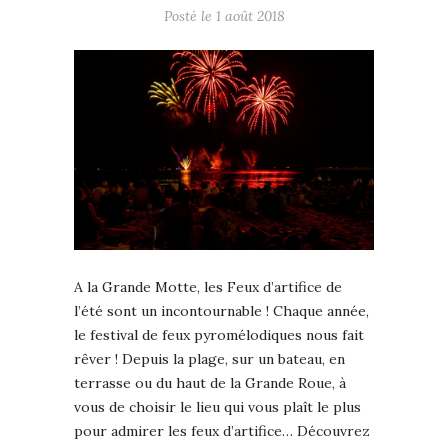
Posté le
1 août 2018
A la Grande Motte, les Feux d’artifice de
l’été sont un incontournable ! Chaque année,
le festival de feux pyromélodiques nous fait
rêver ! Depuis la plage, sur un bateau, en
terrasse ou du haut de la Grande Roue, à
vous de choisir le lieu qui vous plaît le plus
pour admirer les feux d’artifice… Découvrez