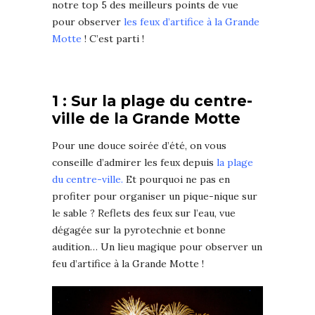
notre top 5 des meilleurs points de vue
pour observer
les feux d’artifice à la Grande
Motte
! C’est parti !
1 : Sur la plage du centre-
ville de la Grande Motte
Pour une douce soirée d’été, on vous
conseille d’admirer les feux depuis
la plage
du centre-ville.
Et pourquoi ne pas en
profiter pour organiser un pique-nique sur
le sable ? Reflets des feux sur l’eau, vue
dégagée sur la pyrotechnie et bonne
audition… Un lieu magique pour observer un
feu d’artifice à la Grande Motte !