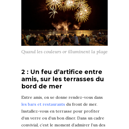
Quand les couleurs or illuminent la plage
2 : Un feu d’artifice entre
amis, sur les terrasses du
bord de mer
Entre amis, on se donne rendez-vous dans
les bars et restaurants
du front de mer.
Installez-vous en terrasse pour profiter
d’un verre ou d’un bon dîner. Dans un cadre
convivial, c’est le moment d’admirer l’un des