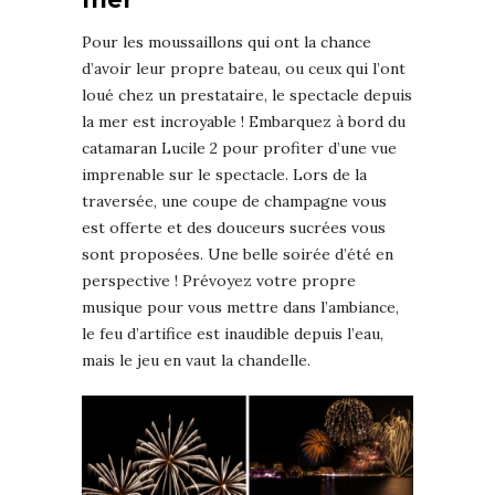
Pour les moussaillons qui ont la chance
d’avoir leur propre bateau, ou ceux qui l’ont
loué chez un prestataire, le spectacle depuis
la mer est incroyable ! Embarquez à bord du
catamaran Lucile 2 pour profiter d’une vue
imprenable sur le spectacle. Lors de la
traversée, une coupe de champagne vous
est offerte et des douceurs sucrées vous
sont proposées. Une belle soirée d’été en
perspective ! Prévoyez votre propre
musique pour vous mettre dans l’ambiance,
le feu d’artifice est inaudible depuis l’eau,
mais le jeu en vaut la chandelle.