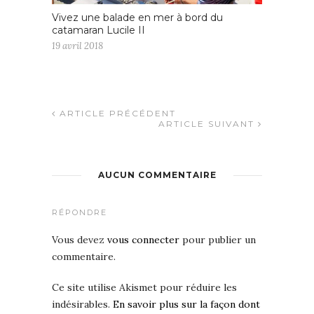
Vivez une balade en mer à bord du
catamaran Lucile II
19 avril 2018
ARTICLE PRÉCÉDENT
ARTICLE SUIVANT
AUCUN COMMENTAIRE
RÉPONDRE
Vous devez
vous connecter
pour publier un
commentaire.
Ce site utilise Akismet pour réduire les
indésirables.
En savoir plus sur la façon dont