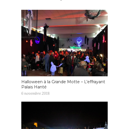
Halloween à la Grande Motte – L’effrayant
Palais Hanté
6 novembre 2018