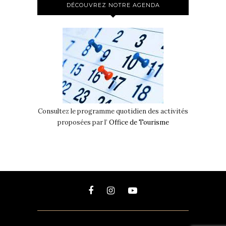
DÉCOUVREZ NOTRE AGENDA
Consultez le programme quotidien des activités
proposées par l’
Office de Tourisme