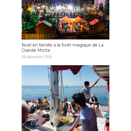
Noël en famille à la forêt magique de La
Grande Motte
20 décembre 2018