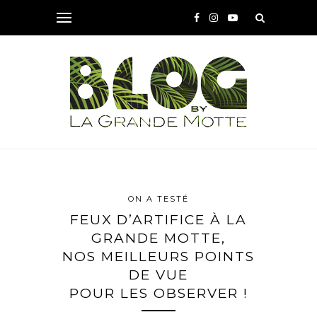
ON A TESTÉ
FEUX D’ARTIFICE À LA
GRANDE MOTTE,
NOS MEILLEURS POINTS
DE VUE
POUR LES OBSERVER !