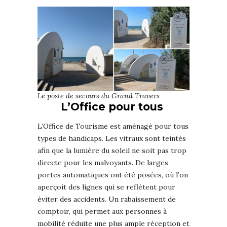
Le poste de secours du Grand Travers
L’Office pour tous
L’Office de Tourisme est aménagé pour tous
types de handicaps. Les vitraux sont teintés
afin que la lumière du soleil ne soit pas trop
directe pour les malvoyants. De larges
portes automatiques ont été posées, où l’on
aperçoit des lignes qui se reflètent pour
éviter des accidents. Un rabaissement de
comptoir, qui permet aux personnes à
mobilité réduite une plus ample réception et