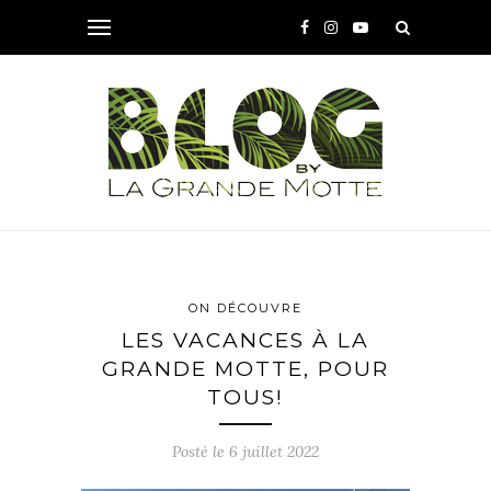
ON DÉCOUVRE
LES VACANCES À LA
GRANDE MOTTE, POUR
TOUS!
Posté le
6 juillet 2022