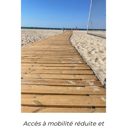
Accès à mobilité réduite et