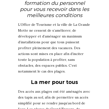
formation du personnel
pour vous recevoir dans les
meilleures conditions
L’Office de Tourisme et la ville de La Grande
Motte ne cessent de s’améliorer, de
développer et d’aménager un maximum
d’installations pour que tous puissent
profiter pleinement des vacances. Des
actions sont mises en place afin d’inciter
toute la population à profiter, sans
obstacles, des espaces publics. C’est
notamment le cas des plages.
La mer pour tous
Des accès aux plages ont été aménagés avec
des tapis au sol, afin de permettre un accès
simplifié pour se rendre jusqu’au bord de
l’eau. Les plages du Grand Travers, du