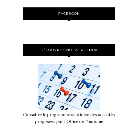
FACEBOOK
DÉCOUVREZ NOTRE AGENDA
Consultez le programme quotidien des activités
proposées par l’
Office de Tourisme