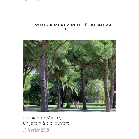
VOUS AIMEREZ PEUT ÊTRE AUSSI
:
La Grande Motte,
un jardin à ciel ouvert
15 février 2018