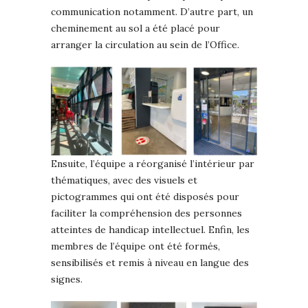
communication notamment. D’autre part, un
cheminement au sol a été placé pour
arranger la circulation au sein de l’Office.
Ensuite, l’équipe a réorganisé l’intérieur par
thématiques, avec des visuels et
pictogrammes qui ont été disposés pour
faciliter la compréhension des personnes
atteintes de handicap intellectuel. Enfin, les
membres de l’équipe ont été formés,
sensibilisés et remis à niveau en langue des
signes.