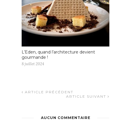
L’Eden, quand l’architecture devient
gourmande !
8 juillet 2024
ARTICLE PRÉCÉDENT
ARTICLE SUIVANT
AUCUN COMMENTAIRE