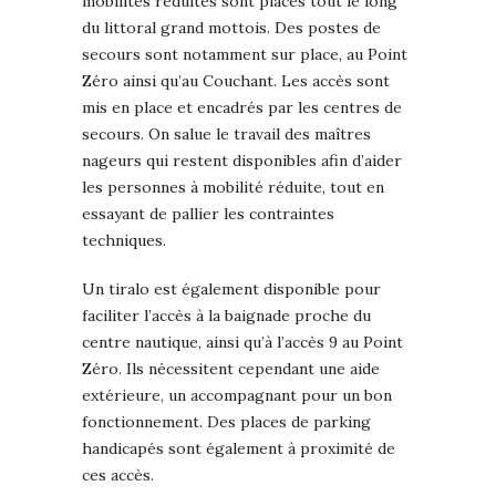
mobilités réduites sont placés tout le long
du littoral grand mottois. Des postes de
secours sont notamment sur place, au Point
Zéro ainsi qu’au Couchant. Les accès sont
mis en place et encadrés par les centres de
secours. On salue le travail des maîtres
nageurs qui restent disponibles afin d’aider
les personnes à mobilité réduite, tout en
essayant de pallier les contraintes
techniques.
Un tiralo est également disponible pour
faciliter l’accès à la baignade proche du
centre nautique, ainsi qu’à l’accès 9 au Point
Zéro. Ils nécessitent cependant une aide
extérieure, un accompagnant pour un bon
fonctionnement. Des places de parking
handicapés sont également à proximité de
ces accès.