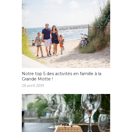
Notre top 5 des activités en famille à la
Grande Motte !
28 avril 2019