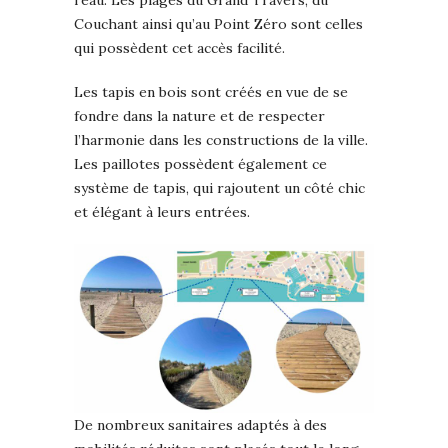
Couchant ainsi qu’au Point Zéro sont celles
qui possèdent cet accès facilité.
Les tapis en bois sont créés en vue de se
fondre dans la nature et de respecter
l’harmonie dans les constructions de la ville.
Les paillotes possèdent également ce
système de tapis, qui rajoutent un côté chic
et élégant à leurs entrées.
De nombreux sanitaires adaptés à des