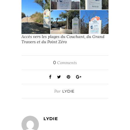
Accès vers les plages du Couchant, du Grand
Travers et du Point Zéro
0
Comments
Par
LYDIE
LYDIE