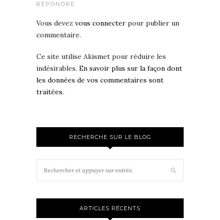
RÉPONDRE
Vous devez
vous connecter
pour publier un
commentaire.
Ce site utilise Akismet pour réduire les
indésirables.
En savoir plus sur la façon dont
les données de vos commentaires sont
traitées
.
RECHERCHE SUR LE BLOG
ARTICLES RÉCENTS