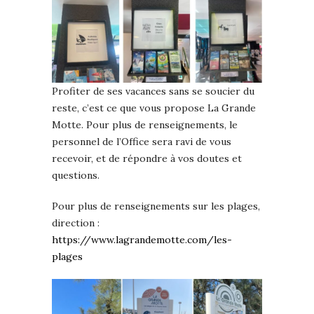
Profiter de ses vacances sans se soucier du
reste, c’est ce que vous propose La Grande
Motte. Pour plus de renseignements, le
personnel de l’Office sera ravi de vous
recevoir, et de répondre à vos doutes et
questions.
Pour plus de renseignements sur les plages,
direction :
https://www.lagrandemotte.com/les-
plages