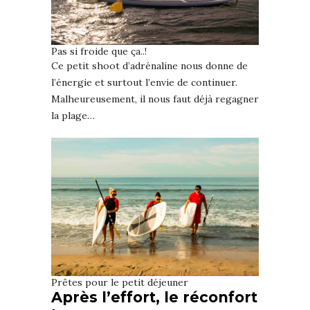
Pas si froide que ça..!
Ce petit shoot d’adrénaline nous donne de
l’énergie et surtout l’envie de continuer.
Malheureusement, il nous faut déjà regagner
la plage…
Prêtes pour le petit déjeuner
Après l’effort, le réconfort