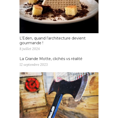
L’Eden, quand l’architecture devient
gourmande !
8 juillet 2024
La Grande Motte, clichés vs réalité
12 septembre 2023