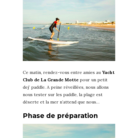
Ce matin, rendez-vous entre amies au
Yacht
Club de La Grande Motte
pour un petit
dej’ paddle. A peine réveillées, nous allons
nous tester sur les paddle, la plage est
déserte et la mer n’attend que nous…
Phase de préparation