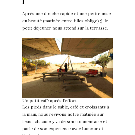
!
Après une douche rapide et une petite mise
en beauté (matinée entre filles oblige) ;), le
petit déjeuner nous attend sur la terrasse.
Un petit café après l’effort
Les pieds dans le sable, café et croissants à
la main, nous revivons notre matinée sur
l’eau : chacune y va de son commentaire et
parle de son expérience avec humour et