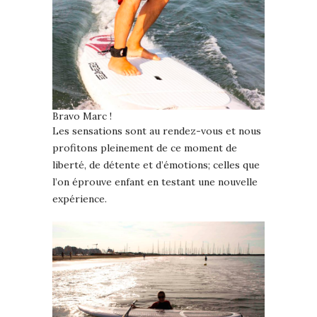
Bravo Marc !
Les sensations sont au rendez-vous et nous
profitons pleinement de ce moment de
liberté, de détente et d’émotions; celles que
l’on éprouve enfant en testant une nouvelle
expérience.