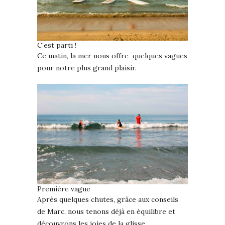
C’est parti !
Ce matin, la mer nous offre quelques vagues
pour notre plus grand plaisir.
Première vague
Après quelques chutes, grâce aux conseils
de Marc, nous tenons déjà en équilibre et
découvrons les joies de la glisse…