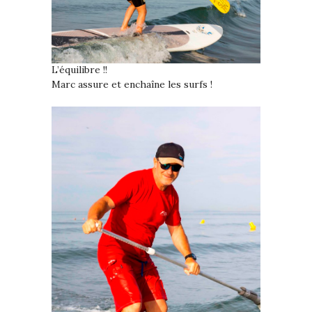
L’équilibre !!
Marc assure et enchaîne les surfs !