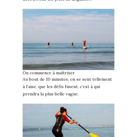
On commence à maîtriser
Au bout de 10 minutes, on se sent tellement
à l’aise, que les défis fusent, c’est à qui
prendra la plus belle vague.