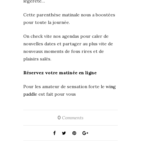
légèreté…
Cette parenthèse matinale nous a boostées
pour toute la journée.
On check vite nos agendas pour caler de
nouvelles dates et partager au plus vite de
nouveaux moments de fous rires et de
plaisirs salés.
Réservez votre matinée en ligne
Pour les amateur de sensation forte le
wing
paddle
est fait pour vous
0
Comments