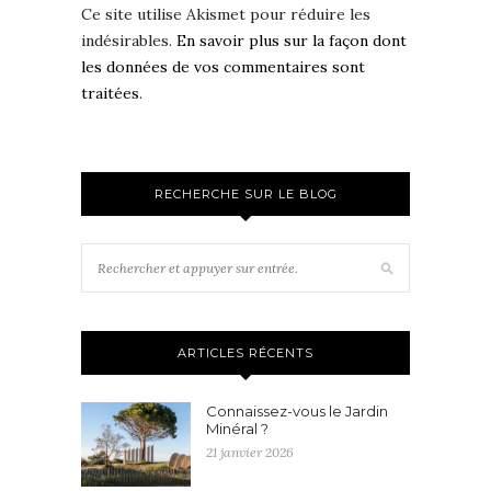
Ce site utilise Akismet pour réduire les
indésirables.
En savoir plus sur la façon dont
les données de vos commentaires sont
traitées
.
RECHERCHE SUR LE BLOG
ARTICLES RÉCENTS
Connaissez-vous le Jardin
Minéral ?
21 janvier 2026