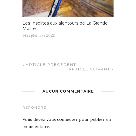
Les Insolites aux alentours de La Grande
Motte
14 septembre 2020
ARTICLE PRÉCÉDENT
ARTICLE SUIVANT
AUCUN COMMENTAIRE
RÉPONDRE
Vous devez
vous connecter
pour publier un
commentaire.