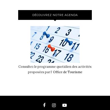
DÉCOUVREZ NOTRE AGENDA
Consultez le programme quotidien des activités
proposées par l’
Office de Tourisme