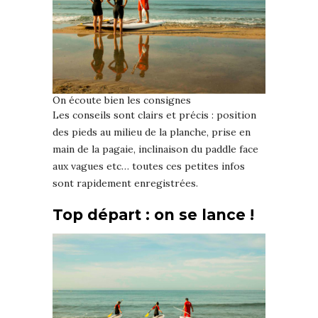
On écoute bien les consignes
Les conseils sont clairs et précis : position
des pieds au milieu de la planche, prise en
main de la pagaie, inclinaison du paddle face
aux vagues etc… toutes ces petites infos
sont rapidement enregistrées.
Top départ : on se lance !