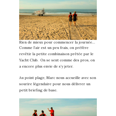
Rien de mieux pour commencer la journée…
Comme l’air est un peu frais, on préfère
revêtir la petite combinaison prêtée par le
Yacht Club. On se sent comme des pros, on
a encore plus envie de s’y jeter.
Au point plage, Marc nous accueille avec son
sourire légendaire pour nous délivrer un
petit briefing de base.