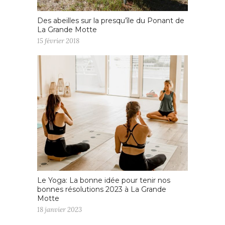
Des abeilles sur la presqu’île du Ponant de
La Grande Motte
15 février 2018
Le Yoga: La bonne idée pour tenir nos
bonnes résolutions 2023 à La Grande
Motte
18 janvier 2023