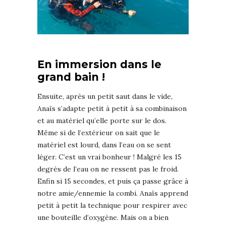
En immersion dans le
grand bain !
Ensuite, après un petit saut dans le vide,
Anaïs s’adapte petit à petit à sa combinaison
et au matériel qu’elle porte sur le dos.
Même si de l’extérieur on sait que le
matériel est lourd, dans l’eau on se sent
léger. C’est un vrai bonheur ! Malgré les 15
degrés de l’eau on ne ressent pas le froid.
Enfin si 15 secondes, et puis ça passe grâce à
notre amie/ennemie la combi. Anaïs apprend
petit à petit la technique pour respirer avec
une bouteille d’oxygène. Mais on a bien