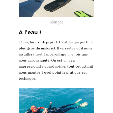
plongée
A l’eau !
Chris, lui, est déjà prêt. C’est lui qui porte le
plus gros du matériel. Il va sauter et il nous
installera tout l’appareillage une fois que
nous aurons sauté. On est un peu
impressionnés quand même, tout cet attirail
nous montre à quel point la pratique est
technique.