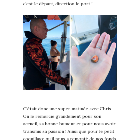
c’est le départ, direction le port !
C’était donc une super matinée avec Chris.
On le remercie grandement pour son
accueil, sa bonne humeur et pour nous avoir
transmis sa passion ! Ainsi que pour le petit
coquillage qu’il nous a remonté de nos fonds