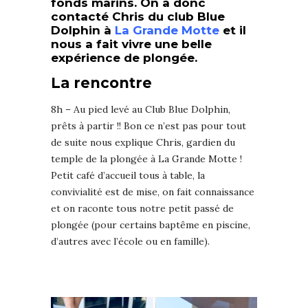
fonds marins. On a donc
contacté Chris du club Blue
Dolphin à
La Grande Motte
et il
nous a fait vivre une belle
expérience de plongée.
La rencontre
8h – Au pied levé au Club Blue Dolphin,
prêts à partir !! Bon ce n’est pas pour tout
de suite nous explique Chris, gardien du
temple de la plongée à La Grande Motte !
Petit café d’accueil tous à table, la
convivialité est de mise, on fait connaissance
et on raconte tous notre petit passé de
plongée (pour certains baptême en piscine,
d’autres avec l’école ou en famille).