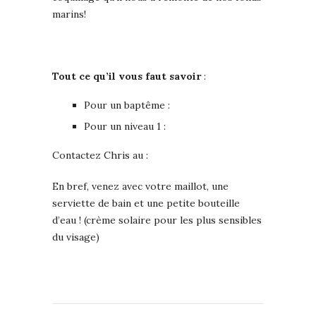
marins!
Tout ce qu’il vous faut savoir
:
Pour un baptême :
Pour un niveau 1 :
Contactez Chris au :
En bref, venez avec votre maillot, une
serviette de bain et une petite bouteille
d’eau ! (crème solaire pour les plus sensibles
du visage)