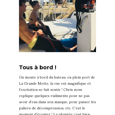
Tous à bord !
On monte à bord du bateau, en plein port de
La Grande Motte, la vue est magnifique et
l’excitation se fait sentir ! Chris nous
explique quelques rudiments pour ne pas
avoir d’eau dans son masque, pour passer les
paliers de décompression, etc. C’est le
moment d’écouter ! La plongée c’est bien