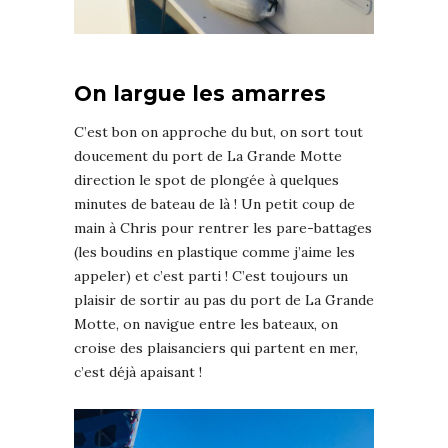
On largue les amarres
C’est bon on approche du but, on sort tout
doucement du port de La Grande Motte
direction le spot de plongée à quelques
minutes de bateau de là ! Un petit coup de
main à Chris pour rentrer les pare-battages
(les boudins en plastique comme j’aime les
appeler) et c’est parti ! C’est toujours un
plaisir de sortir au pas du port de La Grande
Motte, on navigue entre les bateaux, on
croise des plaisanciers qui partent en mer,
c’est déjà apaisant !