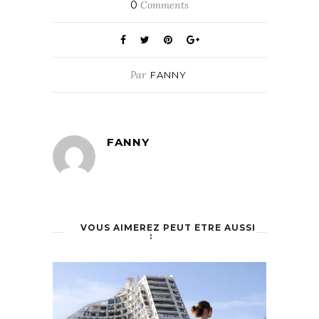
0
Comments
Par
FANNY
FANNY
VOUS AIMEREZ PEUT ÊTRE AUSSI
: