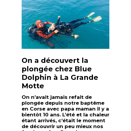
On a découvert la
plongée chez Blue
Dolphin à La Grande
Motte
On n’avait jamais refait de
plongée depuis notre baptême
en Corse avec papa maman il y a
bientôt 10 ans. L’été et la chaleur
étant arrivés, c’était le moment
de découvrir un peu mieux nos