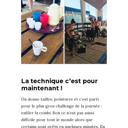
La technique c’est pour
maintenant !
On donne tailles, pointures et c’est parti
pour le plus gros challenge de la journée :
enfiler la combi. Bon ce n’est pas aussi
difficile pour tout le monde alors que
certains sont prêts en quelques minutes. En