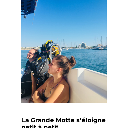
La Grande Motte s’éloigne
petit à petit