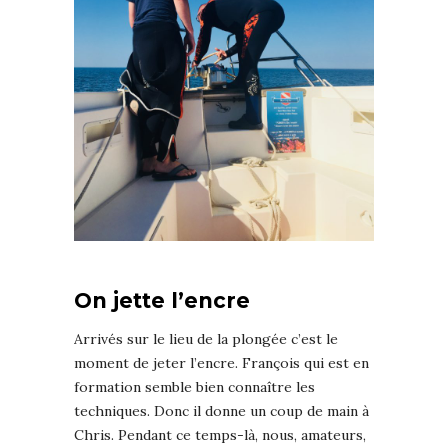
On jette l’encre
Arrivés sur le lieu de la plongée c’est le
moment de jeter l’encre. François qui est en
formation semble bien connaître les
techniques. Donc il donne un coup de main à
Chris. Pendant ce temps-là, nous, amateurs,