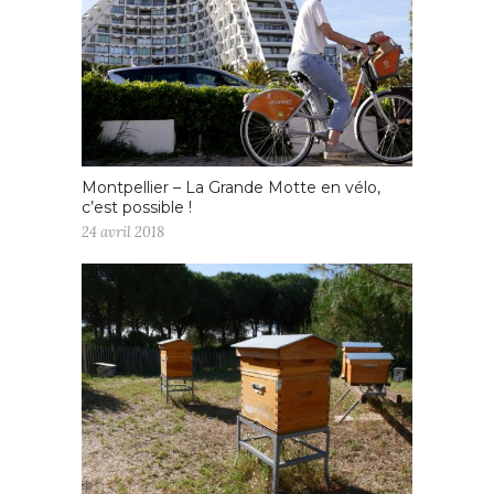
Montpellier – La Grande Motte en vélo,
c’est possible !
24 avril 2018