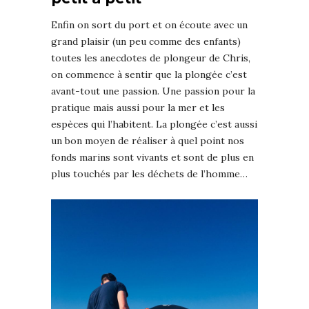
Enfin on sort du port et on écoute avec un
grand plaisir (un peu comme des enfants)
toutes les anecdotes de plongeur de Chris,
on commence à sentir que la plongée c’est
avant-tout une passion. Une passion pour la
pratique mais aussi pour la mer et les
espèces qui l’habitent. La plongée c’est aussi
un bon moyen de réaliser à quel point nos
fonds marins sont vivants et sont de plus en
plus touchés par les déchets de l’homme…