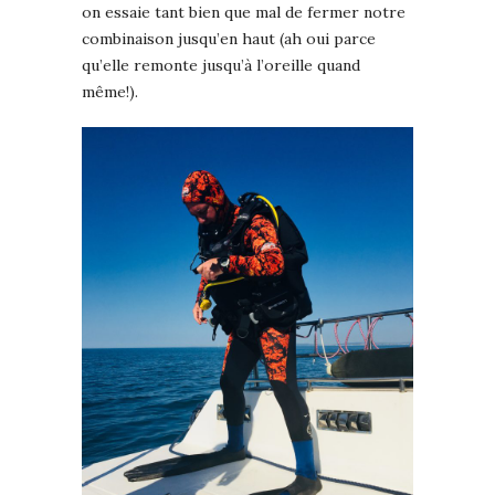
on essaie tant bien que mal de fermer notre
combinaison jusqu’en haut (ah oui parce
qu’elle remonte jusqu’à l’oreille quand
même!).