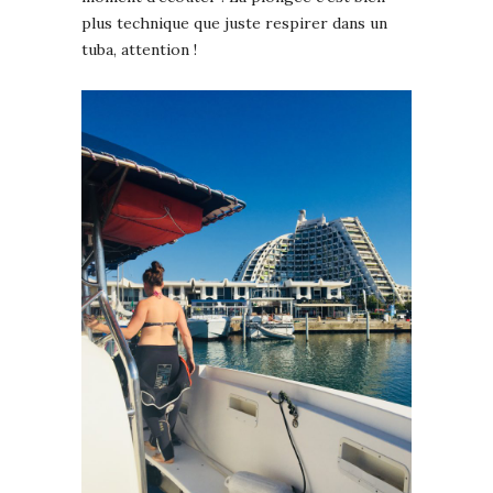
plus technique que juste respirer dans un
tuba, attention !