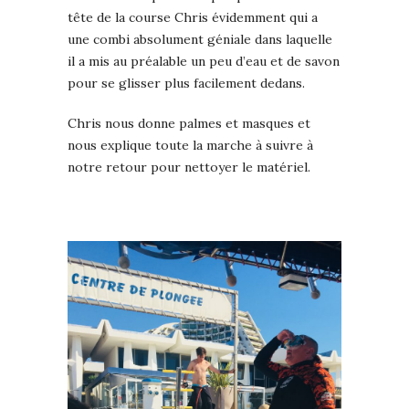
tête de la course Chris évidemment qui a
une combi absolument géniale dans laquelle
il a mis au préalable un peu d’eau et de savon
pour se glisser plus facilement dedans.
Chris nous donne palmes et masques et
nous explique toute la marche à suivre à
notre retour pour nettoyer le matériel.