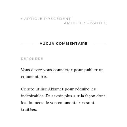
ARTICLE PRÉCÉDENT
ARTICLE SUIVANT
AUCUN COMMENTAIRE
RÉPONDRE
Vous devez
vous connecter
pour publier un
commentaire.
Ce site utilise Akismet pour réduire les
indésirables.
En savoir plus sur la façon dont
les données de vos commentaires sont
traitées
.