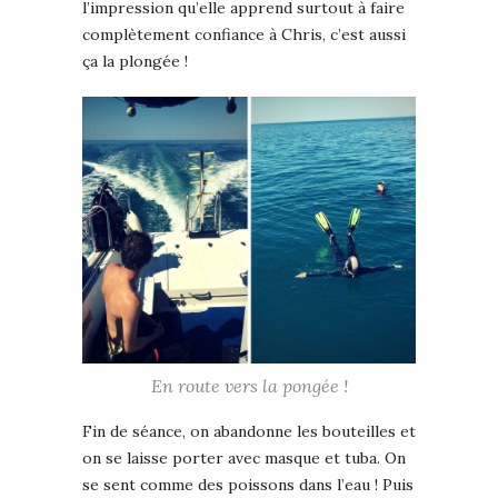
l’impression qu’elle apprend surtout à faire
complètement confiance à Chris, c’est aussi
ça la plongée !
En route vers la pongée !
Fin de séance, on abandonne les bouteilles et
on se laisse porter avec masque et tuba. On
se sent comme des poissons dans l’eau ! Puis