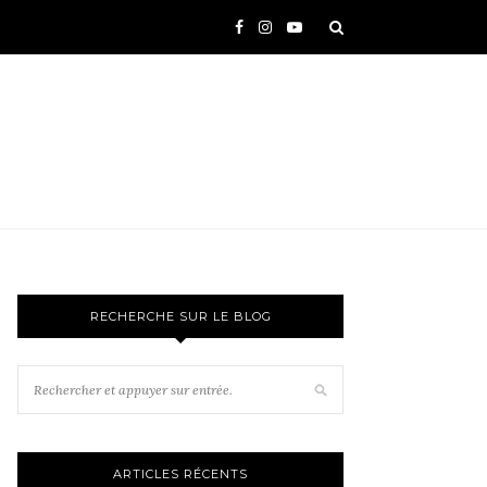
RECHERCHE SUR LE BLOG
ARTICLES RÉCENTS