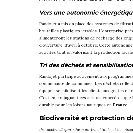
Vers une autonomie énergétiqu
Randojet a mis en place des systèmes de filtrati
bouteilles plastiques jetables. L’entreprise pr
alimenteront les stations de recharge des engi
d’ouverture, d’avril à octobre. Cette autonomi
activités tout en valorisant la production locale
Tri des déchets et sensibilisatio
Randojet participe activement aux programmes 
communauté de communes. Les déchets collectés
équipes sensibilisent les clients aux gestes éco
C’est en conjuguant ces actions concrètes que l
durable pour les loisirs nautiques en
France
.
Biodiversité et protection 
Protocoles d’approche pour les cétacés et les ois