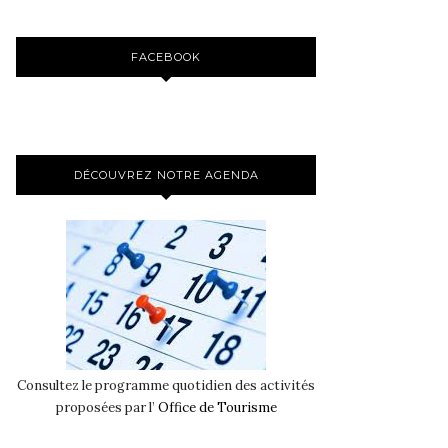
FACEBOOK
DÉCOUVREZ NOTRE AGENDA
Consultez le programme quotidien des activités
proposées par l’
Office de Tourisme