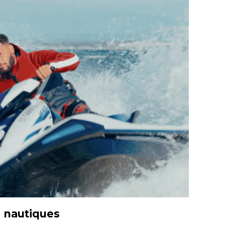
s nautiques