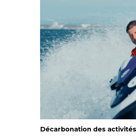
Décarbonation des activité